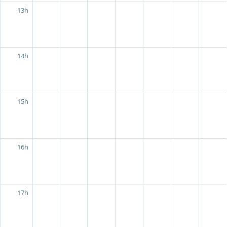
13h
14h
15h
16h
17h