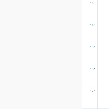
13h
14h
15h
16h
17h