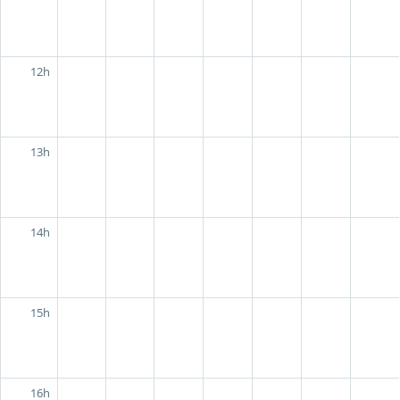
12h
13h
14h
15h
16h