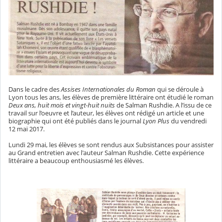
Dans le cadre des
Assises Internationales du Roman
qui se déroule à
Lyon tous les ans, les élèves de première littéraire ont étudié le roman
Deux ans, huit mois et vingt-huit nuits
de Salman Rushdie. A l’issu de ce
travail sur l’oeuvre et l’auteur, les élèves ont rédigé un article et une
biographie qui ont été publiés dans le journal
Lyon Plus
du vendredi
12 mai 2017.
Lundi 29 mai, les élèves se sont rendus aux Subsistances pour assister
au Grand entretien avec l'auteur Salman Rushdie. Cette expérience
littéraire a beaucoup enthousiasmé les élèves.