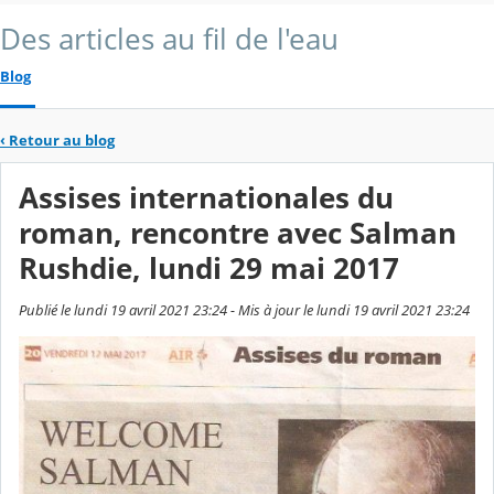
Des articles au fil de l'eau
Blog
‹
Retour au blog
Assises internationales du
roman, rencontre avec Salman
Rushdie, lundi 29 mai 2017
Publié le lundi 19 avril 2021 23:24 - Mis à jour le lundi 19 avril 2021 23:24