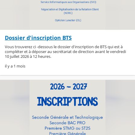
Dossier d'inscription BTS
Vous trouverez ci -dessous le dossier d'inscription de BTS qui est à
compléter et à déposer au secrétariat de direction avant le vendredi
10 juillet 2026 à 12 heures.
il y a 1 mois