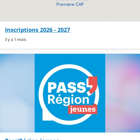
Inscriptions 2026 - 2027
il y a 1 mois