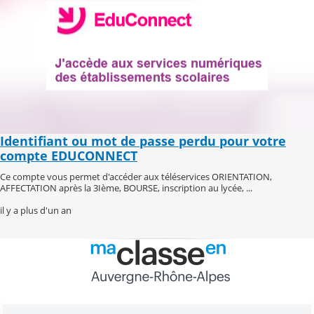
Identifiant ou mot de passe perdu pour votre
compte EDUCONNECT
Ce compte vous permet d'accéder aux téléservices ORIENTATION,
AFFECTATION après la 3Ième, BOURSE, inscription au lycée, ...
il y a plus d'un an