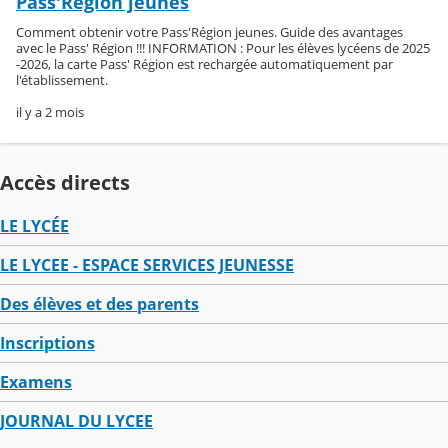
Pass'Région jeunes
Comment obtenir votre Pass'Région jeunes. Guide des avantages
avec le Pass' Région !!! INFORMATION : Pour les élèves lycéens de 2025
-2026, la carte Pass' Région est rechargée automatiquement par
l'établissement.
il y a 2 mois
Accès directs
LE LYCÉE
LE LYCEE - ESPACE SERVICES JEUNESSE
Des élèves et des parents
Inscriptions
Examens
JOURNAL DU LYCEE