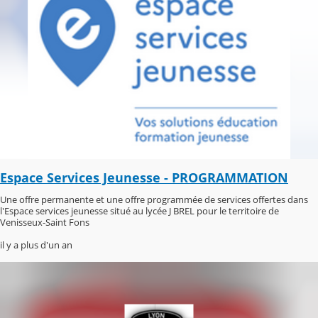
Espace Services Jeunesse - PROGRAMMATION
Une offre permanente et une offre programmée de services offertes dans
l'Espace services jeunesse situé au lycée J BREL pour le territoire de
Venisseux-Saint Fons
il y a plus d'un an