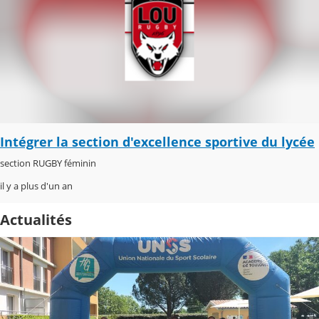
Intégrer la section d'excellence sportive du lycée
section RUGBY féminin
il y a plus d'un an
Actualités