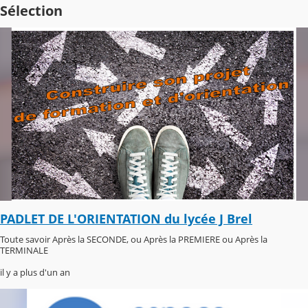
Sélection
PADLET DE L'ORIENTATION du lycée J Brel
Toute savoir Après la SECONDE, ou Après la PREMIERE ou Après la
TERMINALE
il y a plus d'un an