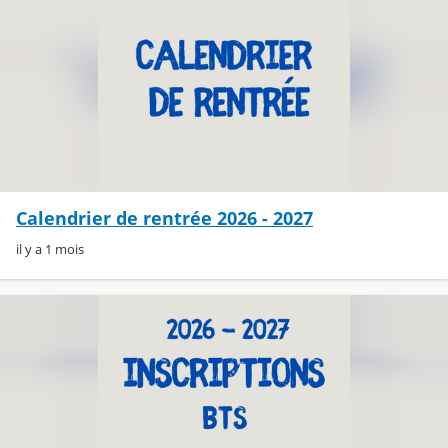
Calendrier de rentrée 2026 - 2027
il y a 1 mois