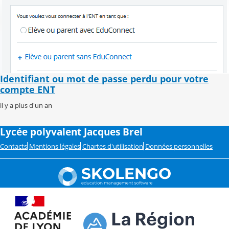
Identifiant ou mot de passe perdu pour votre
compte ENT
il y a plus d'un an
Lycée polyvalent Jacques Brel
Contacts
Mentions légales
Chartes d'utilisation
Données personnelles