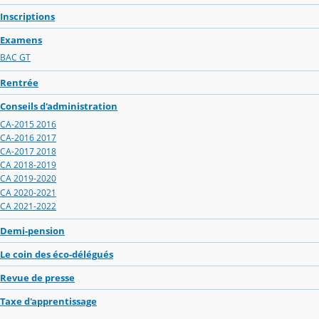
Inscriptions
Examens
BAC GT
Rentrée
Conseils d'administration
CA-2015 2016
CA-2016 2017
CA-2017 2018
CA 2018-2019
CA 2019-2020
CA 2020-2021
CA 2021-2022
Demi-pension
Le coin des éco-délégués
Revue de presse
Taxe d'apprentissage