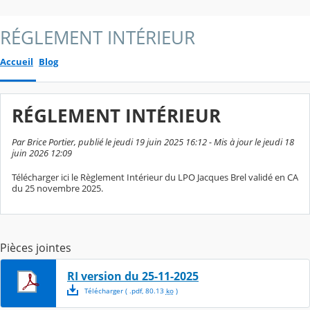
RÉGLEMENT INTÉRIEUR
Accueil
Blog
RÉGLEMENT INTÉRIEUR
Par Brice Portier, publié le jeudi 19 juin 2025 16:12 - Mis à jour le jeudi 18
juin 2026 12:09
Télécharger ici le Règlement Intérieur du LPO Jacques Brel validé en CA
du 25 novembre 2025.
Pièces jointes
RI version du 25-11-2025
Télécharger
( .
pdf
,
80.13
ko
)