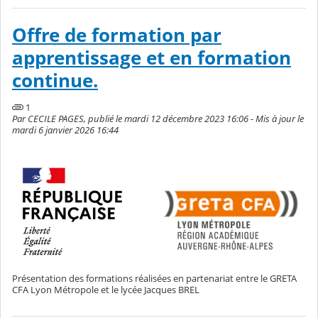
Offre de formation par
apprentissage et en formation
continue.
1
Par CECILE PAGES, publié le mardi 12 décembre 2023 16:06 - Mis à jour le
mardi 6 janvier 2026 16:44
Présentation des formations réalisées en partenariat entre le GRETA
CFA Lyon Métropole et le lycée Jacques BREL