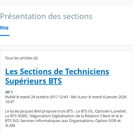
Présentation des sections
Blog
Tous les articles (6)
Les Sections de Techniciens
Supérieurs BTS
5
Publié le mardi 24 octobre 2017 12:43 - Mis à jour le mardi 6 janvier 2026
16:47
Le lycée Jacques Brel propose trois BTS : Le BTS OL, Opticien-Lunetier,
Le BTS NDRC, Négociation Digitalisation de la Relation Client et le le
BTS SIO, Services Informatiques aux Organisations, Option SISR et
SLAM.