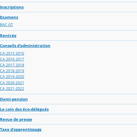
Inscriptions
Examens
BAC GT
Rentrée
Conseils d'administration
CA-2015 2016
CA-2016 2017
CA-2017 2018
CA 2018-2019
CA 2019-2020
CA 2020-2021
CA 2021-2022
Demi-pension
Le coin des éco-délégués
Revue de presse
Taxe d'apprentissage