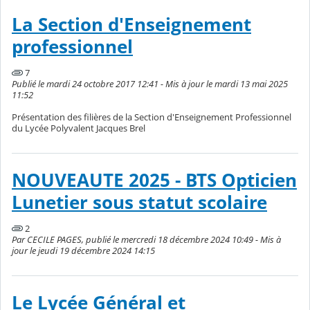
La Section d'Enseignement
professionnel
7
Publié le mardi 24 octobre 2017 12:41 - Mis à jour le mardi 13 mai 2025
11:52
Présentation des filières de la Section d'Enseignement Professionnel
du Lycée Polyvalent Jacques Brel
NOUVEAUTE 2025 - BTS Opticien
Lunetier sous statut scolaire
2
Par CECILE PAGES, publié le mercredi 18 décembre 2024 10:49 - Mis à
jour le jeudi 19 décembre 2024 14:15
Le Lycée Général et