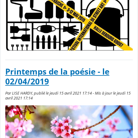
Printemps de la poésie - le
02/04/2019
Par LISE HARDY, publié le jeudi 15 avril 2021 17:14 - Mis à jour le jeudi 15
avril 2021 17:14