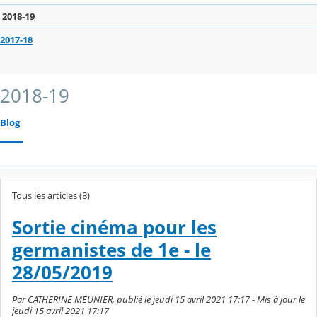
2018-19
2017-18
2018-19
Blog
Tous les articles (8)
Sortie cinéma pour les
germanistes de 1e - le
28/05/2019
Par CATHERINE MEUNIER, publié le jeudi 15 avril 2021 17:17 - Mis à jour le
jeudi 15 avril 2021 17:17