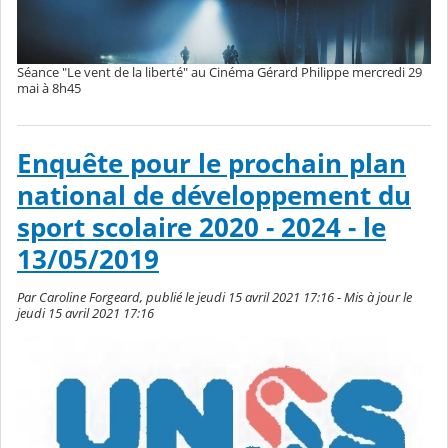
Séance "Le vent de la liberté" au Cinéma Gérard Philippe mercredi 29
mai à 8h45
Enquête pour le prochain plan
national de développement du
sport scolaire 2020 - 2024 - le
13/05/2019
Par Caroline Forgeard, publié le jeudi 15 avril 2021 17:16 - Mis à jour le
jeudi 15 avril 2021 17:16