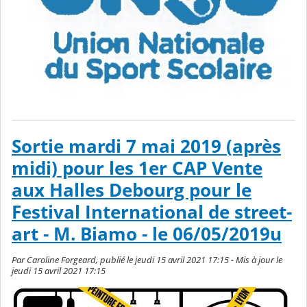
Sortie mardi 7 mai 2019 (après
midi) pour les 1er CAP Vente
aux Halles Debourg pour le
Festival International de street-
art - M. Biamo - le 06/05/2019u
Par Caroline Forgeard, publié le jeudi 15 avril 2021 17:15 - Mis à jour le
jeudi 15 avril 2021 17:15