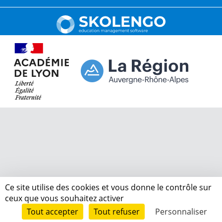
Ce site utilise des cookies et vous donne le contrôle sur
ceux que vous souhaitez activer
Tout accepter
Tout refuser
Personnaliser