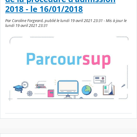
2018 - le 16/01/2018
Par Caroline Forgeard, publié le lundi 19 avril 2021 23:31 - Mis à jour le
lundi 19 avril 2021 23:31