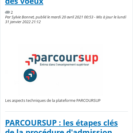
des voeux
2
Par Sylvie Bonnet, publié le mardi 20 avril 2021 00:53 - Mis à jour le lundi
31 janvier 2022 21:12
Les aspects techniques de la plateforme PARCOURSUP
PARCOURSUP : les étapes clés
de la procédure d'admission