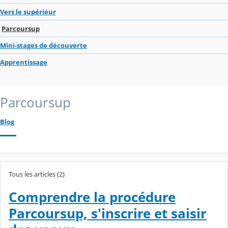
Vers le supérieur
Parcoursup
Mini-stages de découverte
Apprentissage
Parcoursup
Blog
Tous les articles (2)
Comprendre la procédure
Parcoursup, s'inscrire et saisir