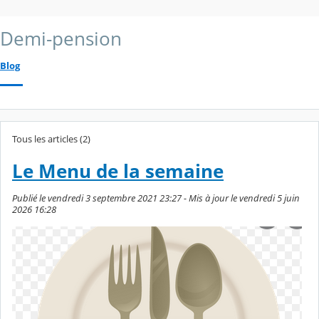
Demi-pension
Blog
Tous les articles (2)
Le Menu de la semaine
Publié le vendredi 3 septembre 2021 23:27 - Mis à jour le vendredi 5 juin
2026 16:28