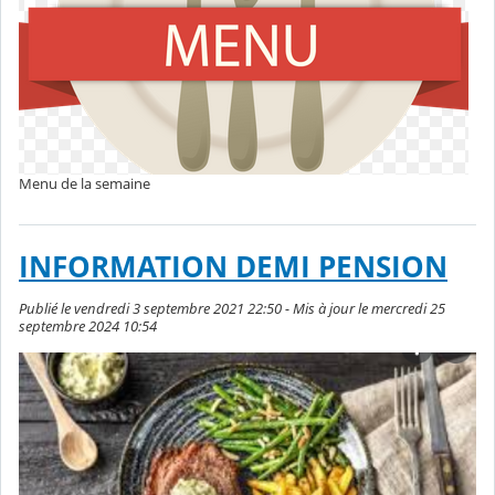
Menu de la semaine
INFORMATION DEMI PENSION
Publié le vendredi 3 septembre 2021 22:50 - Mis à jour le mercredi 25
septembre 2024 10:54