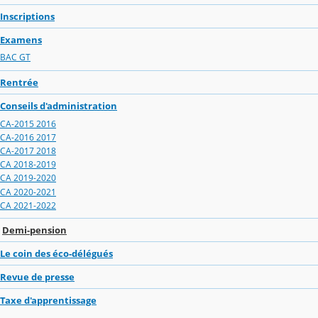
Inscriptions
Examens
BAC GT
Rentrée
Conseils d'administration
CA-2015 2016
CA-2016 2017
CA-2017 2018
CA 2018-2019
CA 2019-2020
CA 2020-2021
CA 2021-2022
Demi-pension
Le coin des éco-délégués
Revue de presse
Taxe d'apprentissage