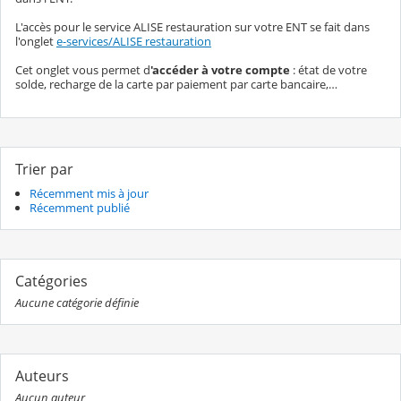
L'accès pour le service ALISE restauration sur votre ENT se fait dans
l'onglet
e-services/ALISE restauration
Cet onglet vous permet d
'accéder à votre compte
: état de votre
solde, recharge de la carte par paiement par carte bancaire,…
Trier par
Récemment mis à jour
Récemment publié
Catégories
Aucune catégorie définie
Auteurs
Aucun auteur