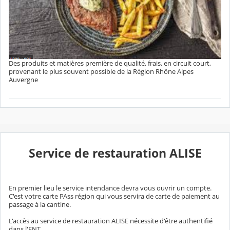
Des produits et matières première de qualité, frais, en circuit court,
provenant le plus souvent possible de la Région Rhône Alpes
Auvergne
Service de restauration ALISE
En premier lieu le service intendance devra vous ouvrir un compte.
C'est votre carte PAss région qui vous servira de carte de paiement au
passage à la cantine.
L'accès au service de restauration ALISE nécessite d'être authentifié
dans l'ENT.