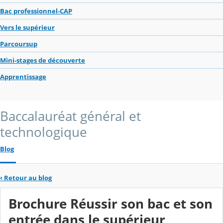
Bac professionnel-CAP
Vers le supérieur
Parcoursup
Mini-stages de découverte
Apprentissage
Baccalauréat général et
technologique
Blog
‹
Retour au blog
Brochure Réussir son bac et son
entrée dans le supérieur