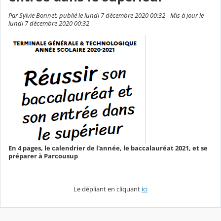
Par Sylvie Bonnet, publié le lundi 7 décembre 2020 00:32 - Mis à jour le
lundi 7 décembre 2020 00:32
En 4 pages, le calendrier de l'année, le baccalauréat 2021, et se
préparer à Parcousup
Le dépliant en cliquant
ici