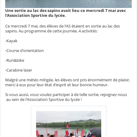
Une sortie au lac des sapins avait lieu ce mercredi 7 mai avec
l'Association Sportive du lycée.
Ce mercredi 7 mai, des élèves de l'AS étaient en sortie au lac des
sapins. Au programme de cette journée, 4 activités:
-Kayak
-Course d'orientation
-Run&bike
-Carabine laser
Malgré une météo mitigée, les élèves ont pris énormément de plaisir,
merci à eux pour leur état d'esprit et leur bonne humeur.
Si vous aussi, vous voulez participer à de telle sortie, rejoignez nous
au sein de l'Association Sportive du lycée !