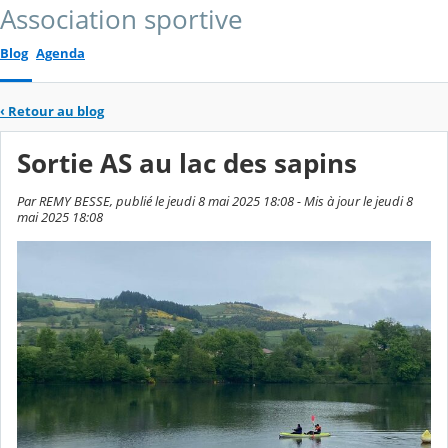
Association sportive
Blog
Agenda
‹
Retour au blog
Sortie AS au lac des sapins
Par REMY BESSE, publié le jeudi 8 mai 2025 18:08 - Mis à jour le jeudi 8
mai 2025 18:08