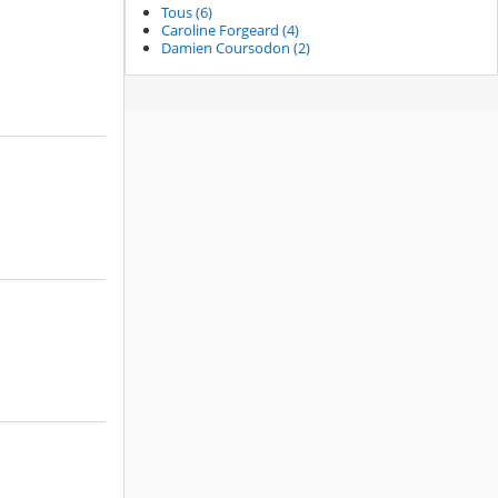
Tous (6)
Caroline Forgeard (4)
Damien Coursodon (2)