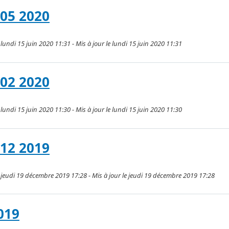
 05 2020
 lundi 15 juin 2020 11:31 - Mis à jour le lundi 15 juin 2020 11:31
 02 2020
 lundi 15 juin 2020 11:30 - Mis à jour le lundi 15 juin 2020 11:30
 12 2019
e jeudi 19 décembre 2019 17:28 - Mis à jour le jeudi 19 décembre 2019 17:28
019