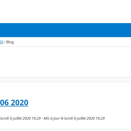
20
›
Blog
 06 2020
undi 6 juillet 2020 16:29 - Mis à jour le lundi 6 juillet 2020 16:29