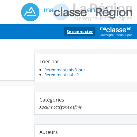
Se connecter
Trier par
Récemment mis à jour
Récemment publié
Catégories
Aucune catégorie définie
Auteurs