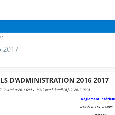
17
6 2017
LS D'ADMINISTRATION 2016 2017
i 12 octobre 2016 09:54 - Mis à jour le lundi 26 juin 2017 15:26
Règlement Intérieu
adopté le 3 NOVEMBRE 