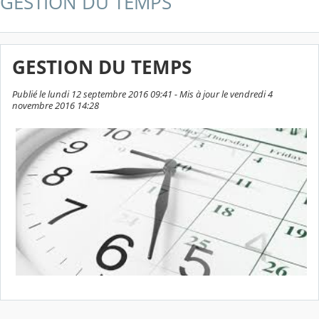
GESTION DU TEMPS
GESTION DU TEMPS
Publié le lundi 12 septembre 2016 09:41 - Mis à jour le vendredi 4
novembre 2016 14:28