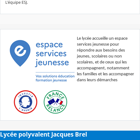
L'équipe ESJ.
Le lycée accueille un espace
services jeunesse pour
répondre aux besoins des
jeunes, scolaires ou non
scolaires, et de ceux qui les
accompagnent, notamment
les familles et les accompagner
dans leurs démarches
Lycée polyvalent Jacques Brel