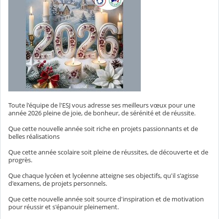
Toute l'équipe de l'ESJ vous adresse ses meilleurs vœux pour une
année 2026 pleine de joie, de bonheur, de sérénité et de réussite.
Que cette nouvelle année soit riche en projets passionnants et de
belles réalisations
Que cette année scolaire soit pleine de réussites, de découverte et de
progrès.
Que chaque lycéen et lycéenne atteigne ses objectifs, qu'il s'agisse
d'examens, de projets personnels.
Que cette nouvelle année soit source d'inspiration et de motivation
pour réussir et s'épanouir pleinement.