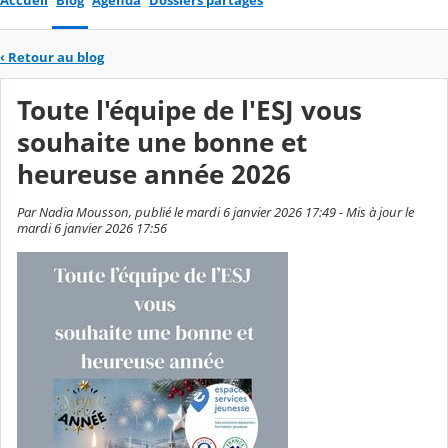
Accueil
Blog
Agenda
Dossiers partagés
‹
Retour au blog
Toute l'équipe de l'ESJ vous
souhaite une bonne et
heureuse année 2026
Par Nadia Mousson, publié le mardi 6 janvier 2026 17:49 - Mis à jour le
mardi 6 janvier 2026 17:56