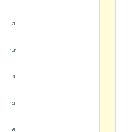
12h
13h
14h
15h
16h